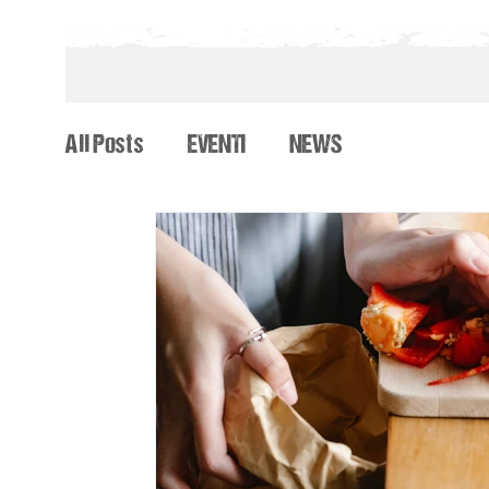
All Posts
EVENTI
NEWS