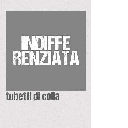
tubetti di colla