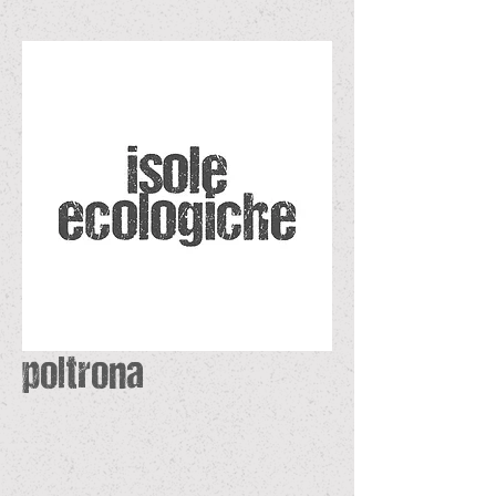
poltrona