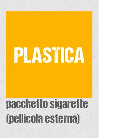
pacchetto sigarette
(pellicola esterna)