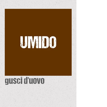
gusci d'uovo