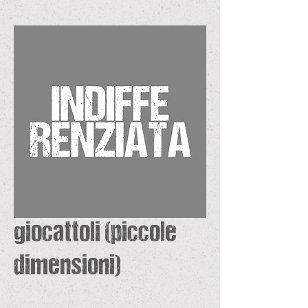
giocattoli (piccole
dimensioni)