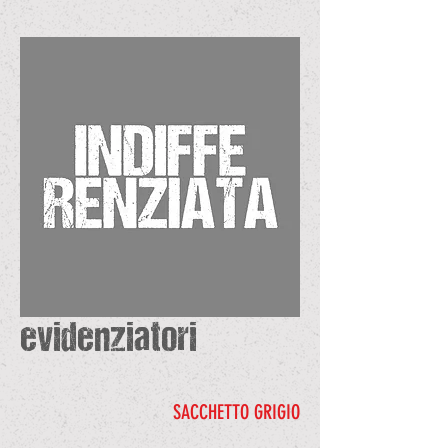
evidenziatori
SACCHETTO GRIGIO