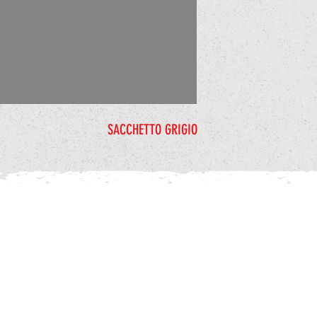
SACCHETTO GRIGIO