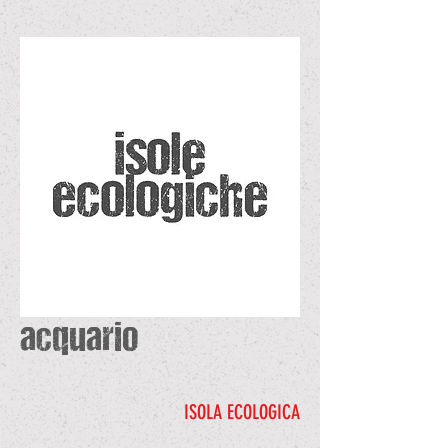
acquario
ISOLA ECOLOGICA